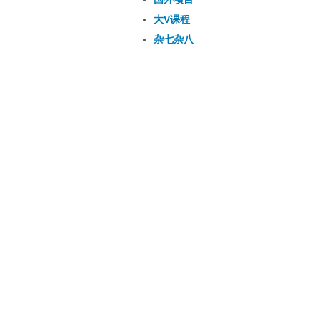
大V课程
杂七杂八