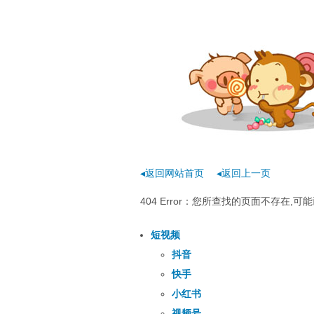
◂返回网站首页
◂返回上一页
404 Error：您所查找的页面不存在
短视频
抖音
快手
小红书
视频号