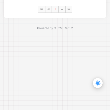
1
Powered by
OTCMS V7.52