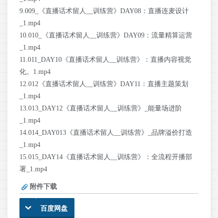
9.009_《直播话术留人__训练营》DAY08：直播连麦设计
_1.mp4
10.010_《直播话术留人__训练营》DAY09：流量精算运营
_1.mp4
11.011_DAY10《直播话术留人__训练营》：直播内容视觉
化。1.mp4
12.012《直播话术留人__训练营》DAY11：直播主题策划
_1.mp4
13.013_DAY12《直播话术留人__训练营》_能量场进阶
_1.mp4
14.014_DAY013《直播话术留人__训练营》_品牌溢价打造
_1.mp4
15.015_DAY14《直播话术留人__训练营》：全流程开播部
署_1.mp4
附件下载
百度网盘