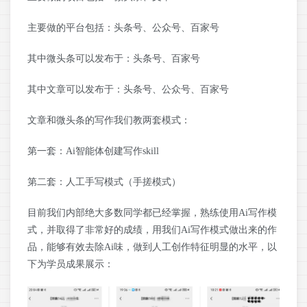
主要做的平台包括：头条号、公众号、百家号
其中微头条可以发布于：头条号、百家号
其中文章可以发布于：头条号、公众号、百家号
文章和微头条的写作我们教两套模式：
第一套：Ai智能体创建写作skill
第二套：人工手写模式（手搓模式）
目前我们内部绝大多数同学都已经掌握，熟练使用Ai写作模
式，并取得了非常好的成绩，用我们Ai写作模式做出来的作
品，能够有效去除Ai味，做到人工创作特征明显的水平，以
下为学员成果展示：