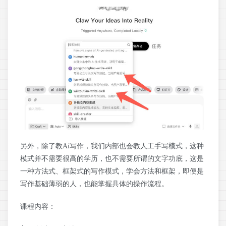
另外，除了教Ai写作，我们内部也会教人工手写模式，这种
模式并不需要很高的学历，也不需要所谓的文字功底，这是
一种方法式、框架式的写作模式，学会方法和框架，即便是
写作基础薄弱的人，也能掌握具体的操作流程。
课程内容：