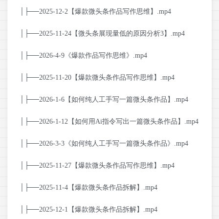
│├──2025-12-2【爆款微头条作品写作思维】.mp4
│├──2025-11-24【微头条展现量低的原因分析3】.mp4
│├──2026-4-9《爆款作品写作思维》.mp4
│├──2025-11-20【爆款微头条作品写作思维】.mp4
│├──2026-1-6【如何纯人工手写一篇微头条作品】.mp4
│├──2026-1-12【如何用Ai指令写出一篇微头条作品】.mp4
│├──2026-3-3《如何纯人工手写一篇微头条作品》.mp4
│├──2025-11-27【爆款微头条作品写作思维】.mp4
│├──2025-11-4【爆款微头条作品拆解】.mp4
│├──2025-12-1【爆款微头条作品拆解】.mp4