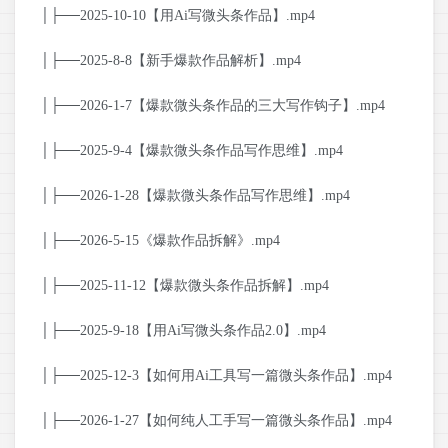
│├──2025-10-10【用Ai写微头条作品】.mp4
│├──2025-8-8【新手爆款作品解析】.mp4
│├──2026-1-7【爆款微头条作品的三大写作钩子】.mp4
│├──2025-9-4【爆款微头条作品写作思维】.mp4
│├──2026-1-28【爆款微头条作品写作思维】.mp4
│├──2026-5-15《爆款作品拆解》.mp4
│├──2025-11-12【爆款微头条作品拆解】.mp4
│├──2025-9-18【用Ai写微头条作品2.0】.mp4
│├──2025-12-3【如何用Ai工具写一篇微头条作品】.mp4
│├──2026-1-27【如何纯人工手写一篇微头条作品】.mp4