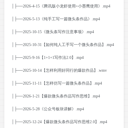
│├──2026-4-15《腾讯版小龙虾使用+小墨鹰使用》.mp4
│├──2026-5-13《纯手工写一篇微头条作品》.mp4
│├──2025-10-15《微头条写作注意事项》.mp4
│├──2025-10-31【如何纯人工手写一个微头条作品】.mp4
│├──2025-9-16【1+1+1写作法2.0】.mp4
│├──2025-10-14【怎样利用好同行的爆款作品】.wmv
│├──2025-11-11【怎样仿写一篇微头条作品】.mp4
│├──2026-1-21【爆款微头条作品写作思维】.mp4
│├──2026-5-28《公众号板块讲解》.mp4
│├──2025-12-24【爆款微头条作品写作思维2.0】.mp4