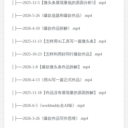
│├──2025-12-5【微头条展现量低的原因分析5】.mp4
│├──2026-5-26《爆款选题和爆款作品》.mp4
│├──2026-4-10《爆款作品拆解》.mp4
│├──2025-11-13【怎样用Ai工具写一篇微头条】.mp4
│├──2025-10-23【怎样利用好同行爆款作品】.mp4
│├──2026-1-8【爆款微头条作品拆解】.mp4
│├──2026-4-13《用Ai写一篇正式作品》.mp4
│├──2025-11-18【作品没有展现量的原因拆解】.mp4
│├──2026-6-5《workbuddy去AI味》.mp4
│├──2026-3-26《爆款作品写作思维》.mp4