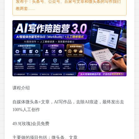
发布于：头条号、公众号、百家号文章和微头条的写作我们
教两套......
课程介绍
自媒体微头条+文章，AI写作品，去除AI痕迹，最终发出去
100%人工创作
49.9[玫瑰]会员免费
主要做的项目包括：微头条、文章