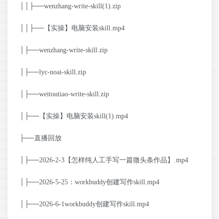
││├──wenzhang-write-skill(1).zip
││├──【实操】电脑安装skill.mp4
│├──wenzhang-write-skill.zip
│├──lyc-noai-skill.zip
│├──weitoutiao-write-skill.zip
│├──【实操】电脑安装skill(1).mp4
├──直播回放
│├──2026-2-3【怎样纯人工手写一篇微头条作品】.mp4
│├──2026-5-25：workbuddy创建写作skill.mp4
│├──2026-6-1workbuddy创建写作skill.mp4