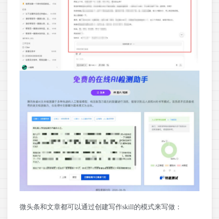
微头条和文章都可以通过创建写作skill的模式来写做：