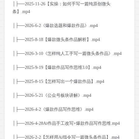
│├──2025-11-26【实操：如何手写一篇纯原创微头
条】.mp4
│├──2026-6-2《爆款选题和爆款作品》.mp4
│├──2025-8-18【爆款微头条作品解析】.mp4
│├──2026-3-10《怎样纯人工手写一篇微头条作品》.mp4
│├──2025-9-19【爆款作品写作思维3.0】.mp4
│├──2025-8-15【怎样写出一个爆款作品】.mp4
│├──2026-5-21《公众号板块讲解》.mp4
│├──2026-4-2《爆款作品写作思维》.mp4
│├──2026-4-28Ai作品手工改写+爆款作品写作思维.mp4
│├──2026-2-2【怎样用Ai指令写一篇微头条作品】.mp4