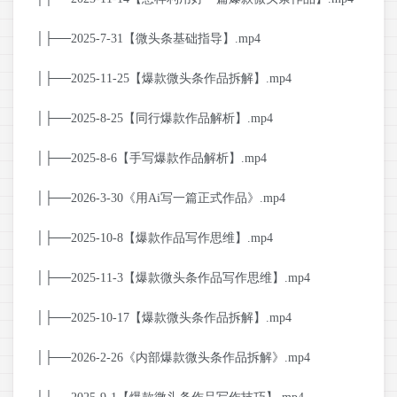
│├──2025-7-31【微头条基础指导】.mp4
│├──2025-11-25【爆款微头条作品拆解】.mp4
│├──2025-8-25【同行爆款作品解析】.mp4
│├──2025-8-6【手写爆款作品解析】.mp4
│├──2026-3-30《用Ai写一篇正式作品》.mp4
│├──2025-10-8【爆款作品写作思维】.mp4
│├──2025-11-3【爆款微头条作品写作思维】.mp4
│├──2025-10-17【爆款微头条作品拆解】.mp4
│├──2026-2-26《内部爆款微头条作品拆解》.mp4