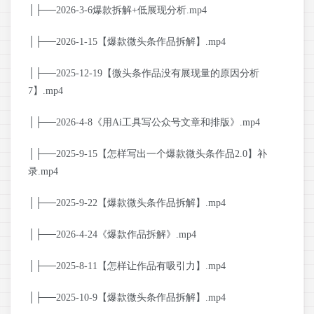
│├──2026-3-6爆款拆解+低展现分析.mp4
│├──2026-1-15【爆款微头条作品拆解】.mp4
│├──2025-12-19【微头条作品没有展现量的原因分析
7】.mp4
│├──2026-4-8《用Ai工具写公众号文章和排版》.mp4
│├──2025-9-15【怎样写出一个爆款微头条作品2.0】补
录.mp4
│├──2025-9-22【爆款微头条作品拆解】.mp4
│├──2026-4-24《爆款作品拆解》.mp4
│├──2025-8-11【怎样让作品有吸引力】.mp4
│├──2025-10-9【爆款微头条作品拆解】.mp4