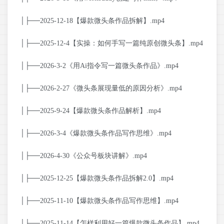
│├──2025-12-18【爆款微头条作品拆解】.mp4
│├──2025-12-4【实操：如何手写一篇纯原创微头条】.mp4
│├──2026-3-2《用Ai指令写一篇微头条作品》.mp4
│├──2026-2-27《微头条展现量低的原因分析》.mp4
│├──2025-9-24【爆款微头条作品解析】.mp4
│├──2026-3-4《爆款微头条作品写作思维》.mp4
│├──2026-4-30《公众号板块讲解》.mp4
│├──2025-12-25【爆款微头条作品拆解2.0】.mp4
│├──2025-11-10【爆款微头条作品写作思维】.mp4
│├──2025-11-14【怎样利用好一篇爆款微头条作品】.mp4