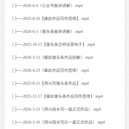
│├──2026-6-4《公众号板块讲解》.mp4
│├──2025-8-26【爆款作品写作思维】.mp4
│├──2026-6-3《微头条板块讲解》.mp4
│├──2025-10-13【微头条怎样设置钩子】.mp4
│├──2026-3-12《爆款微头条作品拆解》.mp4
│├──2026-4-23《爆款作品写作思维》.mp4
│├──2025-8-21【用Ai写微头条作品】.mp4
│├──2025-12-17【爆款微头条作品写作思维】.mp4
│├──2026-3-23《用Ai指令写一篇正式作品》.mp4
│├──2026-3-16《用Ai指令写出一篇正式作品》.mp4