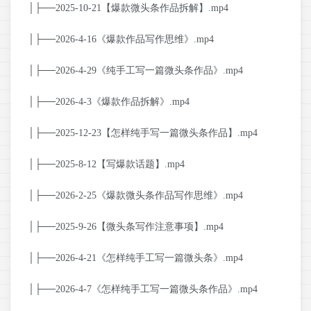
│├──2025-10-21【爆款微头条作品拆解】.mp4
│├──2026-4-16《爆款作品写作思维》.mp4
│├──2026-4-29《纯手工写一篇微头条作品》.mp4
│├──2026-4-3《爆款作品拆解》.mp4
│├──2025-12-23【怎样纯手写一篇微头条作品】.mp4
│├──2025-8-12【写爆款话题】.mp4
│├──2026-2-25《爆款微头条作品写作思维》.mp4
│├──2025-9-26【微头条写作注意事项】.mp4
│├──2026-4-21《怎样纯手工写一篇微头条》.mp4
│├──2026-4-7《怎样纯手工写一篇微头条作品》.mp4