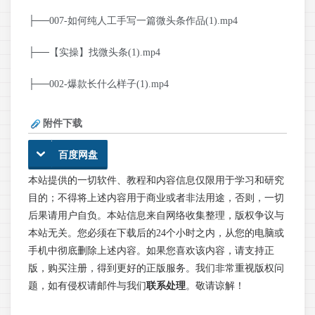
├──007-如何纯人工手写一篇微头条作品(1).mp4
├──【实操】找微头条(1).mp4
├──002-爆款长什么样子(1).mp4
附件下载
百度网盘
本站提供的一切软件、教程和内容信息仅限用于学习和研究
目的；不得将上述内容用于商业或者非法用途，否则，一切
后果请用户自负。本站信息来自网络收集整理，版权争议与
本站无关。您必须在下载后的24个小时之内，从您的电脑或
手机中彻底删除上述内容。如果您喜欢该内容，请支持正
版，购买注册，得到更好的正版服务。我们非常重视版权问
题，如有侵权请邮件与我们
联系处理
。敬请谅解！