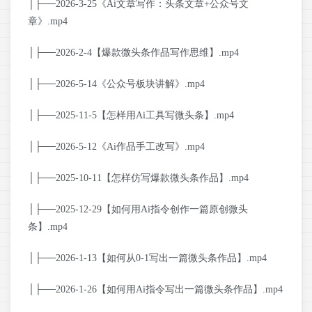
│├──2026-3-25《Ai文章写作：头条文章+公众号文
章》.mp4
│├──2026-2-4【爆款微头条作品写作思维】.mp4
│├──2026-5-14《公众号板块讲解》.mp4
│├──2025-11-5【怎样用Ai工具写微头条】.mp4
│├──2026-5-12《Ai作品手工改写》.mp4
│├──2025-10-11【怎样仿写爆款微头条作品】.mp4
│├──2025-12-29【如何用Ai指令创作一篇原创微头
条】.mp4
│├──2026-1-13【如何从0-1写出一篇微头条作品】.mp4
│├──2026-1-26【如何用Ai指令写出一篇微头条作品】.mp4