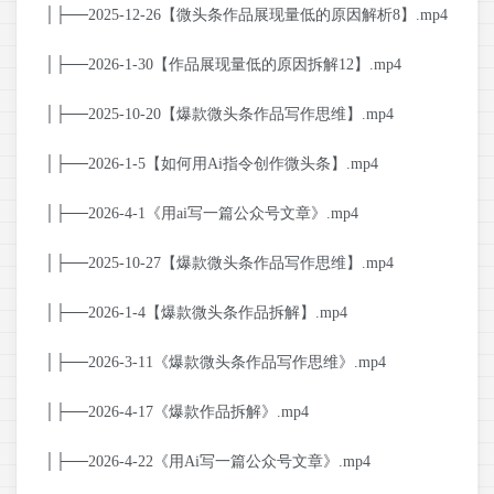
│├──2025-12-26【微头条作品展现量低的原因解析8】.mp4
│├──2026-1-30【作品展现量低的原因拆解12】.mp4
│├──2025-10-20【爆款微头条作品写作思维】.mp4
│├──2026-1-5【如何用Ai指令创作微头条】.mp4
│├──2026-4-1《用ai写一篇公众号文章》.mp4
│├──2025-10-27【爆款微头条作品写作思维】.mp4
│├──2026-1-4【爆款微头条作品拆解】.mp4
│├──2026-3-11《爆款微头条作品写作思维》.mp4
│├──2026-4-17《爆款作品拆解》.mp4
│├──2026-4-22《用Ai写一篇公众号文章》.mp4