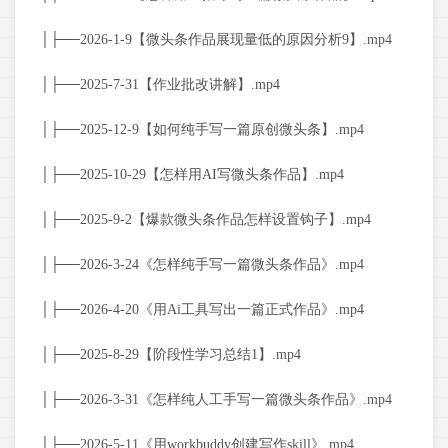
│├──2026-1-9【微头条作品展现量低的原因分析9】.mp4
│├──2025-7-31【作业批改讲解】.mp4
│├──2025-12-9【如何纯手写一篇原创微头条】.mp4
│├──2025-10-29【怎样用AI写微头条作品】.mp4
│├──2025-9-2【爆款微头条作品怎样设置钩子】.mp4
│├──2026-3-24《怎样纯手写一篇微头条作品》.mp4
│├──2026-4-20《用Ai工具写出一篇正式作品》.mp4
│├──2025-8-29【阶段性学习总结1】.mp4
│├──2026-3-31《怎样纯人工手写一篇微头条作品》.mp4
│├──2026-5-11《用workbuddy创建写作skill》.mp4