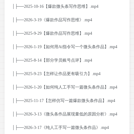
│├──2025-10-16【爆款微头条写作思维】.mp4
│├──2026-3-19《爆款作品写作思维》.mp4
│├──2025-9-29【爆款作品写作思维】.mp4
│├──2026-1-19【如何用Ai指令写一个微头条作品】.mp4
│├──2025-8-14【部分学员账号点评】.mp4
│├──2025-9-23【怎样让作品更有吸引力】.mp4
│├──2026-1-20【如何纯人工手写一篇微头条作品】.mp4
│├──2025-11-17【怎样仿写一篇爆款微头条作品】.mp4
│├──2026-3-13《微头条作品展现量低的原因分析》.mp4
│├──2026-3-17《纯人工手写一篇微头条作品》.mp4