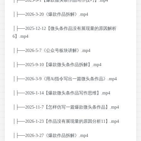
│├──2025-9-1【爆款微头条作品写作技巧】.mp4
│├──2026-3-20《爆款作品拆解》.mp4
│├──2025-12-12【微头条作品没有展现量的原因解析
6】.mp4
│├──2026-5-7《公众号板块讲解》.mp4
│├──2025-9-10【爆款微头条作品拆解】.mp4
│├──2026-3-9《用Ai指令写出一篇微头条作品》.mp4
│├──2026-1-14【爆款微头条作品写作思维】.mp4
│├──2025-11-7【怎样仿写一篇爆款微头条作品】.mp4
│├──2026-1-23【作品没有展现量的原因分析11】.mp4
│├──2026-3-27《爆款作品拆解》.mp4