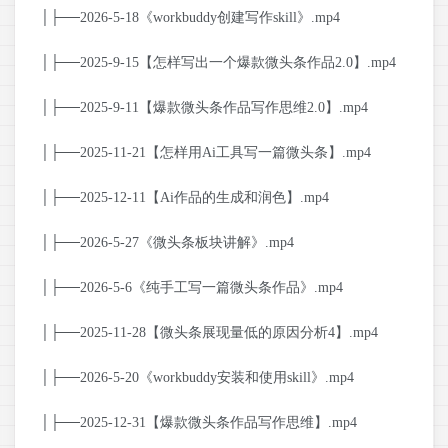
│├──2026-5-18《workbuddy创建写作skill》.mp4
│├──2025-9-15【怎样写出一个爆款微头条作品2.0】.mp4
│├──2025-9-11【爆款微头条作品写作思维2.0】.mp4
│├──2025-11-21【怎样用Ai工具写一篇微头条】.mp4
│├──2025-12-11【Ai作品的生成和润色】.mp4
│├──2026-5-27《微头条板块讲解》.mp4
│├──2026-5-6《纯手工写一篇微头条作品》.mp4
│├──2025-11-28【微头条展现量低的原因分析4】.mp4
│├──2026-5-20《workbuddy安装和使用skill》.mp4
│├──2025-12-31【爆款微头条作品写作思维】.mp4