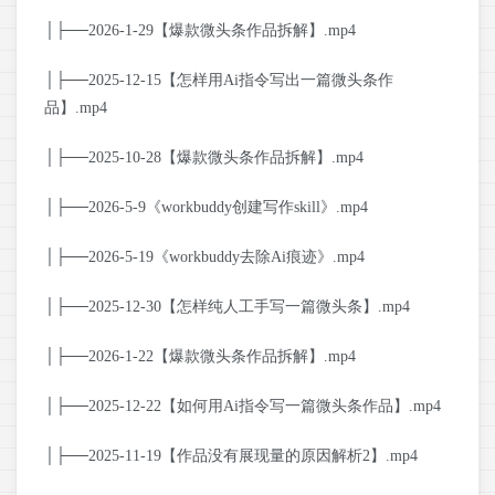
│├──2026-1-29【爆款微头条作品拆解】.mp4
│├──2025-12-15【怎样用Ai指令写出一篇微头条作
品】.mp4
│├──2025-10-28【爆款微头条作品拆解】.mp4
│├──2026-5-9《workbuddy创建写作skill》.mp4
│├──2026-5-19《workbuddy去除Ai痕迹》.mp4
│├──2025-12-30【怎样纯人工手写一篇微头条】.mp4
│├──2026-1-22【爆款微头条作品拆解】.mp4
│├──2025-12-22【如何用Ai指令写一篇微头条作品】.mp4
│├──2025-11-19【作品没有展现量的原因解析2】.mp4