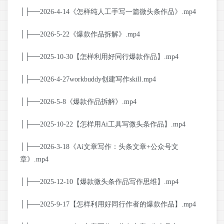
│├──2026-4-14《怎样纯人工手写一篇微头条作品》.mp4
│├──2026-5-22《爆款作品拆解》.mp4
│├──2025-10-30【怎样利用好同行爆款作品】.mp4
│├──2026-4-27workbuddy创建写作skill.mp4
│├──2026-5-8《爆款作品拆解》.mp4
│├──2025-10-22【怎样用Ai工具写微头条作品】.mp4
│├──2026-3-18《Ai文章写作：头条文章+公众号文
章》.mp4
│├──2025-12-10【爆款微头条作品写作思维】.mp4
│├──2025-9-17【怎样利用好同行作者的爆款作品】.mp4