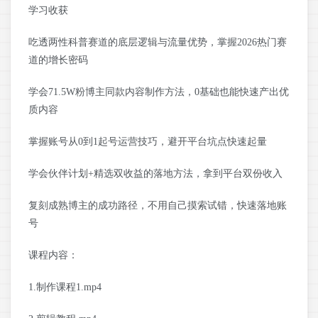
学习收获
吃透两性科普赛道的底层逻辑与流量优势，掌握2026热门赛
道的增长密码
学会71.5W粉博主同款内容制作方法，0基础也能快速产出优
质内容
掌握账号从0到1起号运营技巧，避开平台坑点快速起量
学会伙伴计划+精选双收益的落地方法，拿到平台双份收入
复刻成熟博主的成功路径，不用自己摸索试错，快速落地账
号
课程内容：
1.制作课程1.mp4