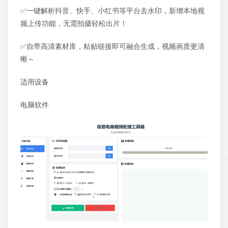
✅一键解析抖音、快手、小红书等平台去水印，新增本地视
频上传功能，无需拍摄轻松出片！
✅自带高清素材库，粘贴链接即可融合生成，视频画质更清
晰～
适用设备
电脑软件