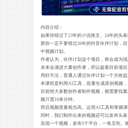
内容介绍：
如果你错过了23年的小说推文、24年的头条
那你一定不要错过26年的抖音伙伴计划，
中视频计划。
作者认为，伙伴计划这个项目，将会成为现
未来会涌进大量创作者，所以趁着目前项目
用好方法，普通人通过伙伴计划一个月收益20
本课程是利用AI工具，批量生成原创视频
目前绝大多数创作者制作视频，都需要找素
频只需10来分钟。
而且视频质量相当高。运用AI工具和掌握
同时，我们制作出来的视频还可以发布头条
实现一个视频，发布5个平台，一鱼五吃。