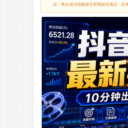
目，将会成为现象级互联网副业项目。未来会