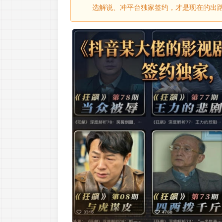
选解说、冲平台独家签约，才是现在的出路。一