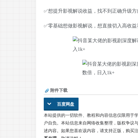
✅想提升影视解说收益，找不到正确升级方
✅零基础想做影视解说，想直接切入高收益
附件下载
百度网盘
本站提供的一切软件、教程和内容信息仅限用于
户自负。本站信息来自网络收集整理，版权争议与
述内容。如果您喜欢该内容，请支持正版，购买