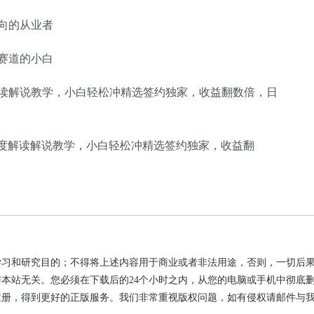
向的从业者
赛道的小白
学习和研究目的；不得将上述内容用于商业或者非法用途，否则，一切后
本站无关。您必须在下载后的24个小时之内，从您的电脑或手机中彻底
注册，得到更好的正版服务。我们非常重视版权问题，如有侵权请邮件与