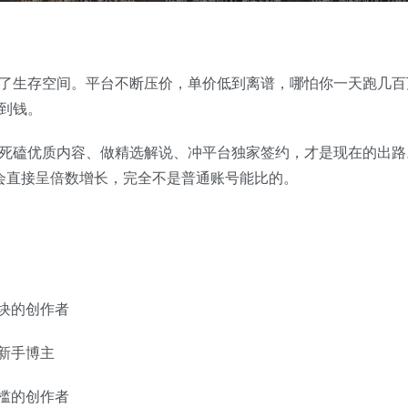
了生存空间。平台不断压价，单价低到离谱，哪怕你一天跑几百
到钱。
死磕优质内容、做精选解说、冲平台独家签约，才是现在的出路
会直接呈倍数增长，完全不是普通账号能比的。
块的创作者
新手博主
槛的创作者