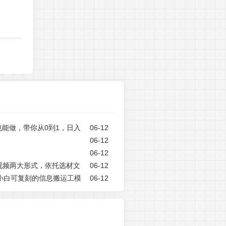
也能做，带你从0到1，日入
06-12
06-12
06-12
视频两大形式，依托选材文
06-12
，小白可复刻的信息搬运工模
06-12