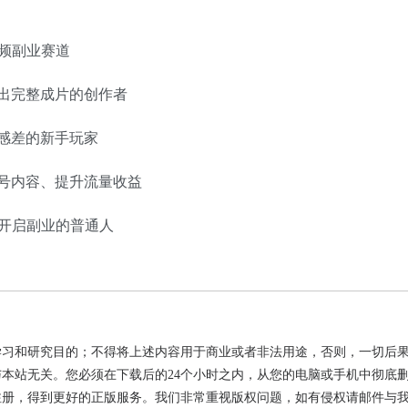
视频副业赛道
出完整成片的创作者
感差的新手玩家
号内容、提升流量收益
本开启副业的普通人
学习和研究目的；不得将上述内容用于商业或者非法用途，否则，一切后
本站无关。您必须在下载后的24个小时之内，从您的电脑或手机中彻底
注册，得到更好的正版服务。我们非常重视版权问题，如有侵权请邮件与