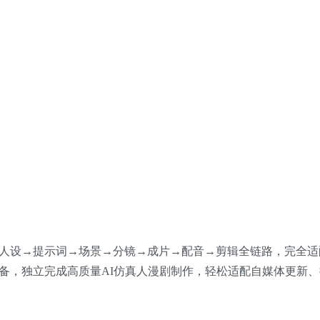
人设→提示词→场景→分镜→成片→配音→剪辑全链路，完全适
备，独立完成高质量AI仿真人漫剧制作，轻松适配自媒体更新、