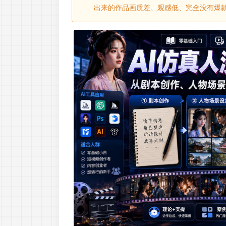
出来的作品画质差、观感低、完全没有爆款潜