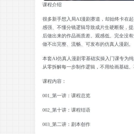
课程介绍
很多新手想入局AI漫剧赛道，却始终卡在
感强、不懂分镜逻辑导致成片生硬断裂，提
后做出来的作品画质差、观感低、完全没有
做不出完整、流畅、可发布的仿真人漫剧。
本套
AI仿真人漫剧零基础实操入门课
专为纯
从零拆解每一步制作逻辑，不用绘画基础、
课程内容：
001_第一讲：课程总览
002_第十讲：课程结语
003_第二讲：剧本创作