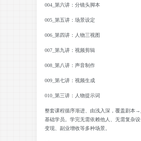
004_第六讲：分镜头脚本
005_第五讲：场景设定
006_第四讲：人物三视图
007_第九讲：视频剪辑
008_第八讲：声音制作
009_第七讲：视频生成
010_第三讲：人物提示词
整套课程循序渐进、由浅入深，覆盖剧本→
基础学员。学完无需依赖他人、无需复杂设
变现、副业增收等多种场景。