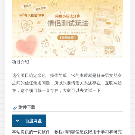
项目介绍：
这个项目稳定绿色，操作简单，它的本质就是解决男女朋友
之间的信任焦虑问题，所以只要情侣关系还存在，互联网还
在，这个项目就一直存在，大家可以去尝试一下
附件下载
百度网盘
本站提供的一切软件、教程和内容信息仅限用于学习和研究