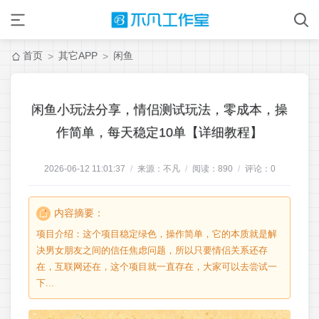
首页
其它APP
闲鱼
>
>
闲鱼小玩法分享，情侣测试玩法，零成本，操
作简单，每天稳定10单【详细教程】
2026-06-12 11:01:37
/
来源：不凡
/
阅读：
890
/
评论：
0
内容摘要：
项目介绍：这个项目稳定绿色，操作简单，它的本质就是解
决男女朋友之间的信任焦虑问题，所以只要情侣关系还存
在，互联网还在，这个项目就一直存在，大家可以去尝试一
下...