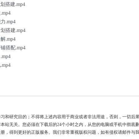
搭建.mp4
mp4
.mp4
搭建.mp4
.mp4
搭配.mp4
mp4
mp4
学习和研究目的；不得将上述内容用于商业或者非法用途，否则，一切后
本站无关。您必须在下载后的24个小时之内，从您的电脑或手机中彻底
注册，得到更好的正版服务。我们非常重视版权问题，如有侵权请邮件与