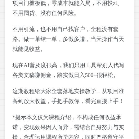
项目门槛极低，零成本就能入局，不用投zi、
不用囤货、没有任何风险。
不用引流，也不用自己找客户，全程没有套
路。做一单结一单，多做多賺，当天操作当天
就能见收益。
现在AI普及度很高，我们只用工具帮别人代写
各类文稿賺佣金，踏实做日入500+很轻松。
这期教程给大家全套落地实操教学，从项目准
备到放大收益，手把手教你，看完直接上手！
*提示本文仅为课程介绍，不构成任何收益承
诺，变现效果因人而异，需结合自身努力与实
操，合理运用课程所学内容，同时严格遵守平