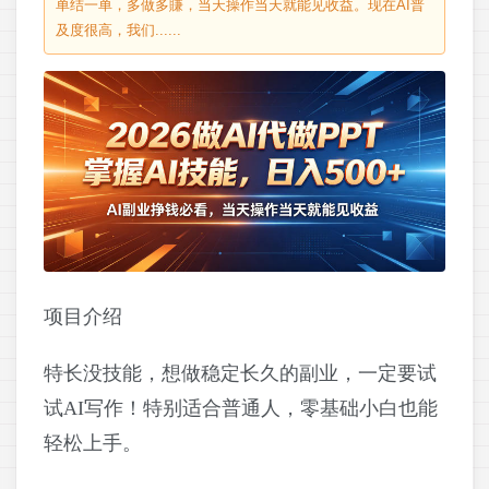
单结一单，多做多賺，当天操作当天就能见收益。现在AI普
及度很高，我们......
项目介绍
特长没技能，想做稳定长久的副业，一定要试
试AI写作！特别适合普通人，零基础小白也能
轻松上手。