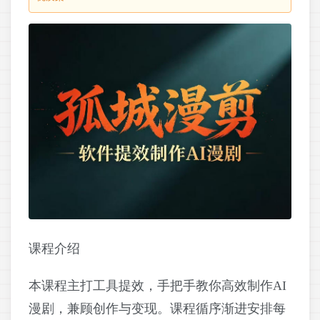
课程介绍
本课程主打工具提效，手把手教你高效制作AI
漫剧，兼顾创作与变现。课程循序渐进安排每