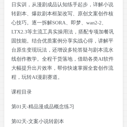
日实训，从漫剧成品认知练手起步，详解小说
转剧本、爆款剧本框架改写、原创文案创作核
心技巧。逐一拆解SORA、即梦、wan2-2、
LTX2.3等主流工具实操用法，搭配专项加餐巩
固技能。结合优质案例分享实战心得，讲解平
台原生变现玩法，还增设多轮答疑与剧本流水
线创作教学。全程干货落地，借助各类AI软件
大幅提升出片效率，帮你快速掌握全套创作流
程，玩转AI漫剧赛道。
课程目录
第01天-精品漫成品概念练习
第02天-文案小说转剧本