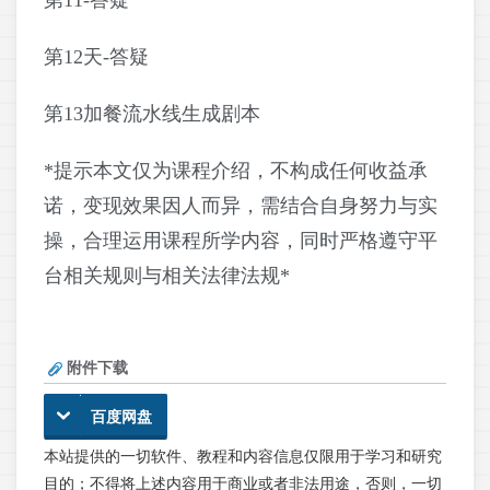
第12天-答疑
第13加餐流水线生成剧本
*提示本文仅为课程介绍，不构成任何收益承
诺，变现效果因人而异，需结合自身努力与实
操，合理运用课程所学内容，同时严格遵守平
台相关规则与相关法律法规*
附件下载
百度网盘
本站提供的一切软件、教程和内容信息仅限用于学习和研究
目的；不得将上述内容用于商业或者非法用途，否则，一切