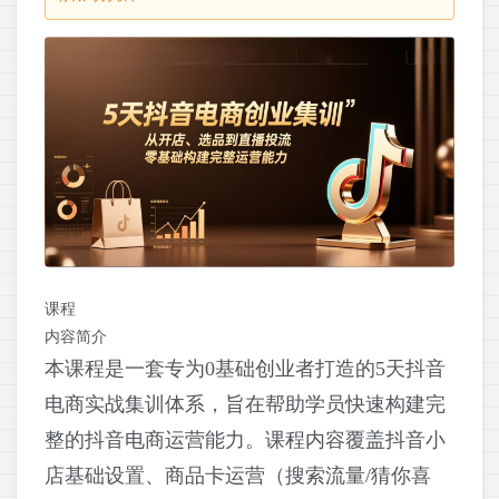
课程
内容简介
本课程是一套专为0基础创业者打造的5天抖音
电商实战集训体系，旨在帮助学员快速构建完
整的抖音电商运营能力。课程内容覆盖抖音小
店基础设置、商品卡运营（搜索流量/猜你喜