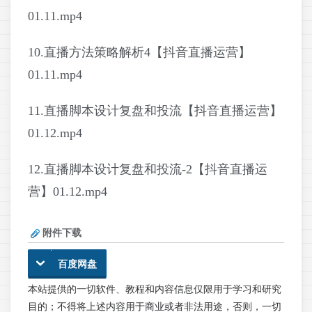
01.11.mp4
10.直播方法策略解析4【抖音直播运营】
01.11.mp4
11.直播脚本设计复盘和投流【抖音直播运营】
01.12.mp4
12.直播脚本设计复盘和投流-2【抖音直播运
营】01.12.mp4
附件下载
百度网盘
本站提供的一切软件、教程和内容信息仅限用于学习和研究
目的；不得将上述内容用于商业或者非法用途，否则，一切