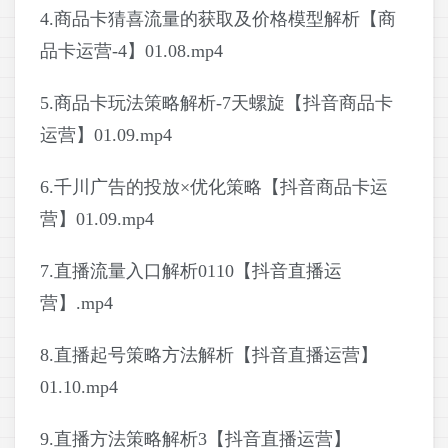
4.商品卡猜喜流量的获取及价格模型解析【商
品卡运营-4】01.08.mp4
5.商品卡玩法策略解析-7天螺旋【抖音商品卡
运营】01.09.mp4
6.千川广告的投放×优化策略【抖音商品卡运
营】01.09.mp4
7.直播流量入口解析0110【抖音直播运
营】.mp4
8.直播起号策略方法解析【抖音直播运营】
01.10.mp4
9.直播方法策略解析3【抖音直播运营】