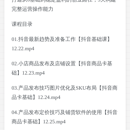
完整运营操作能力
课程目录
01.抖音最新趋势及准备工作【抖音基础课】
12.22.mp4
02.小店商品发布及店铺设置【抖音商品卡基
础】12.23.mp4
03.产品发布技巧图片优化及SKU布局【抖音商
品卡基础】12.24.mp4
04.产品发布定价技巧及铺货软件的使用【抖音
商品卡基础】12.25.mp4