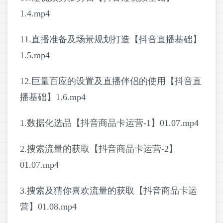
1.4.mp4
11.直播准备及场景规划打造【抖音直播基础】
1.5.mp4
12.巨量百应的设置及直播伴侣的使用【抖音直
播基础】1.6.mp4
1.数据化选品【抖音商品卡运营-1】01.07.mp4
2.搜索流量的获取【抖音商品卡运营-2】
01.07.mp4
3.搜索及猜你喜欢流量的获取【抖音商品卡运
营】01.08.mp4