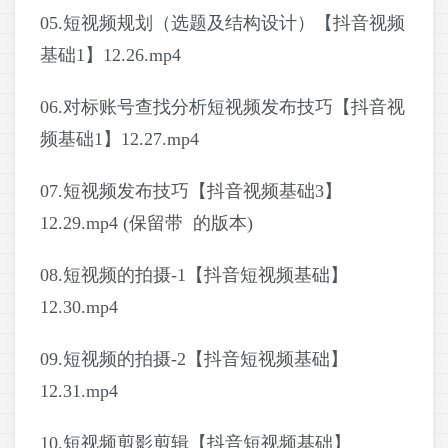
05.短视频规划（选题及结构设计）【抖音视频
基础1】12.26.mp4
06.对标账号查找分析短视频发布技巧【抖音视
频基础1】12.27.mp4
07.短视频发布技巧【抖音视频基础3】
12.29.mp4 (保留带 的版本)
08.短视频的拍摄-1【抖音短视频基础】
12.30.mp4
09.短视频的拍摄-2【抖音短视频基础】
12.31.mp4
10.短视频剪影剪辑【抖音短视频基础】