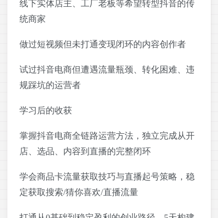
线下实体店主、工厂老板等希望转型抖音的传
统商家
做过短视频但未打通变现闭环的内容创作者
试过抖音电商但遭遇流量瓶颈、转化困难、违
规踩坑的运营者
学习后的收获
掌握抖音电商全链路运营方法，独立完成从开
店、选品、内容到直播的完整闭环
学会商品卡流量获取技巧与直播起号策略，稳
定获取搜索/猜你喜欢/直播流量
打通从0基础到稳定盈利的创业路径，5天构建