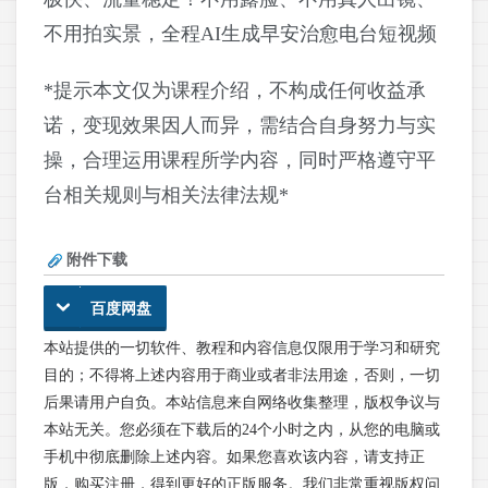
不用拍实景，全程AI生成早安治愈电台短视频
*提示本文仅为课程介绍，不构成任何收益承
诺，变现效果因人而异，需结合自身努力与实
操，合理运用课程所学内容，同时严格遵守平
台相关规则与相关法律法规*
附件下载
百度网盘
本站提供的一切软件、教程和内容信息仅限用于学习和研究
目的；不得将上述内容用于商业或者非法用途，否则，一切
后果请用户自负。本站信息来自网络收集整理，版权争议与
本站无关。您必须在下载后的24个小时之内，从您的电脑或
手机中彻底删除上述内容。如果您喜欢该内容，请支持正
版，购买注册，得到更好的正版服务。我们非常重视版权问