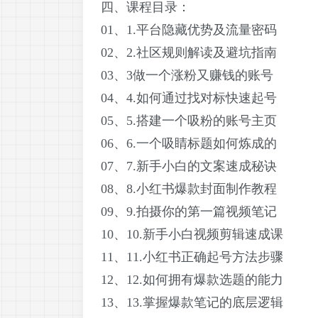
四、课程目录：
01、1.平台隐藏优势及流量密码
02、2.社区规则解读及避坑指南
03、3做一个涨粉又赚钱的账号
04、4.如何通过找对标快速起号
05、5.搭建一个吸粉的账号主页
06、6.一个吸睛标题如何炼成的
07、7.新手小白的文案速成秘诀
08、8.小红书爆款封面制作教程
09、9.拍摄你的第一篇视频笔记
10、10.新手小白视频剪辑速成课
11、11.小红书正确起号方法步骤
12、12.如何拥有爆款选题的能力
13、13.掌握爆款笔记的底层逻辑