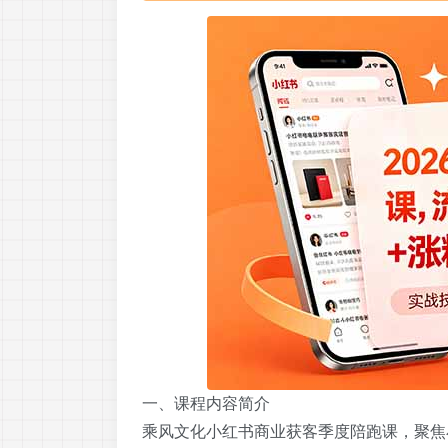
一、课程内容简介
乘风文化小红书商业获客季度陪跑课，聚焦