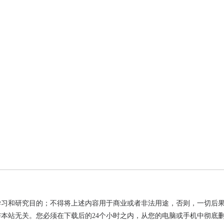
学习和研究目的；不得将上述内容用于商业或者非法用途，否则，一切后
本站无关。您必须在下载后的24个小时之内，从您的电脑或手机中彻底