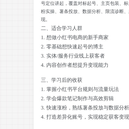
号定位讲起，覆盖对标起号、主页包装、标
粉实操、薯条投放、数据分析、限流诊断、
现。
二、适合学习人群
1. 想做小红书电商的新手商家
2. 零基础想快速起号的博主
3. 实体/服务行业线上获客者
4. 内容创作者想提升变现能力
三、学习后的收获
1. 掌握小红书平台规则与流量玩法
2. 学会爆款笔记制作与高效剪辑
3. 快速涨粉，熟练薯条投放与数据分
4. 打造差异化账号，实现稳定获客变