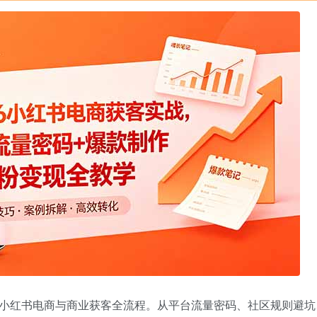
小红书电商与商业获客全流程。从平台流量密码、社区规则避坑