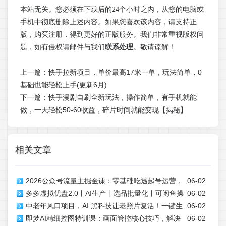
本站无关。您必须在下载后的24个小时之内，从您的电脑或
手机中彻底删除上述内容。如果您喜欢该内容，请支持正
版，购买注册，得到更好的正版服务。我们非常重视版权问
题，如有侵权请邮件与我们
联系处理
。敬请谅解！
上一篇：
快手拉新项目，单价最高17米一单，玩法简单，0
基础也能轻松上手(更新6月)
下一篇：
快手漫剧自刷全新玩法，操作简单，有手机就能
做，一天轻松50-60收益，碎片时间就能变现【揭秘】
相关文章
2026公众号流量主掘金课：零基础吃透起号运营，
06-02
多多虚拟优盘2.0丨AI生产丨选品批量化丨可闲鱼操
06-02
巧用AI创作实现账号高产值变现
中老年风口项目，AI 黑科技让老照片复活！一键生
06-02
作，选品无脑，懒人可做，出单概率更高
即梦AI精细控图特训课：画面管控核心技巧，解决
06-02
成完全免费！接单接到手抽筋，无脑变现