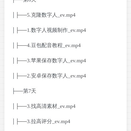
│├──5.克隆数字人_ev.mp4
│├──1.数字人视频制作_ev.mp4
│├──4.豆包配音教程_ev.mp4
│├──3.苹果保存数字人_ev.mp4
│├──2.安卓保存数字人_ev.mp4
├──第7天
│├──3.找高清素材_ev.mp4
│├──3.拉高评分_ev.mp4