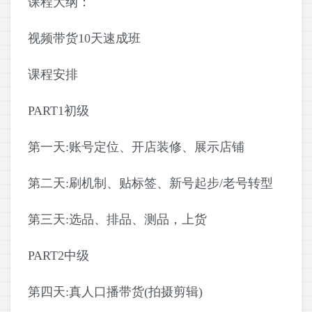
课程大纲：
视频带货10天速成班
课程安排
PART1初级
第一天:账号定位、开店装修、展示店铺
第二天:刷机制、贴标签、新号起步/老号转型
第三天:选品、排品、测品，上货
PART2中级
第四天:真人口播带货(拍摄剪辑)