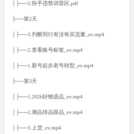
│├──5.快手违禁词雷区.pdf
├──第2天
│├──3.判断同行有没有买流量_ev.mp4
│├──2.查看账号标签_ev.mp4
│├──1.新号起步老号转型_ev.mp4
├──第3天
│├──1.2026好物选品_ev.mp4
│├──2.测品排品跟品_ev.mp4
│├──3.上货_ev.mp4