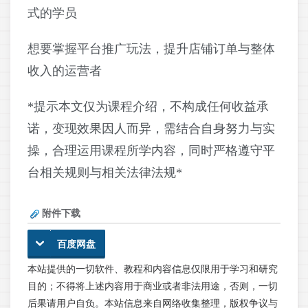
式的学员
想要掌握平台推广玩法，提升店铺订单与整体
收入的运营者
*提示本文仅为课程介绍，不构成任何收益承
诺，变现效果因人而异，需结合自身努力与实
操，合理运用课程所学内容，同时严格遵守平
台相关规则与相关法律法规*
附件下载
百度网盘
本站提供的一切软件、教程和内容信息仅限用于学习和研究
目的；不得将上述内容用于商业或者非法用途，否则，一切
后果请用户自负。本站信息来自网络收集整理，版权争议与