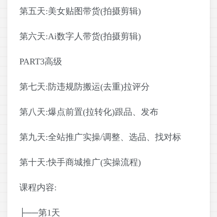
第五天:美女贴图带货(拍摄剪辑)
第六天:Ai数字人带货(拍摄剪辑)
PART3高级
第七天:防违规防搬运(去重)拉评分
第八天:爆点前置(拉转化)跟品、发布
第九天:全站推广实操/调整、选品、找对标
第十天:快手商城推广(实操流程)
课程内容:
├──第1天