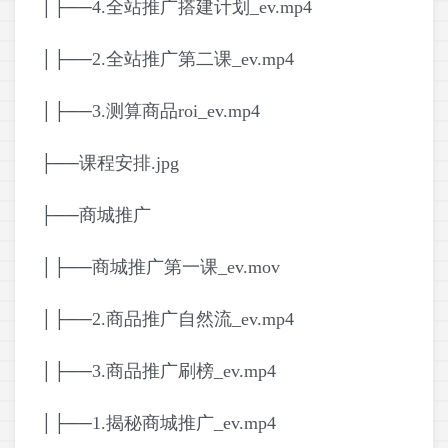
│├──4.全站推广搭建计划_ev.mp4
│├──2.全站推广第二课_ev.mp4
│├──3.测算商品roi_ev.mp4
├──课程安排.jpg
├──商城推广
│├──商城推广第一课_ev.mov
│├──2.商品推广自然流_ev.mp4
│├──3.商品推广刷榜_ev.mp4
│├──1.揭秘商城推广_ev.mp4