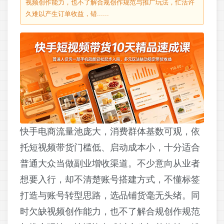
视频创作能力，也不了解合规创作规范与推广玩法，忙活许
久难以产生订单收益，错......
快手电商流量池庞大，消费群体基数可观，依
托短视频带货门槛低、启动成本小，十分适合
普通大众当做副业增收渠道。不少意向从业者
想要入行，却不清楚账号搭建方式，不懂标签
打造与账号转型思路，选品铺货毫无头绪。同
时欠缺视频创作能力，也不了解合规创作规范