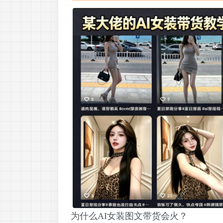
为什么AI女装图文带货会火？