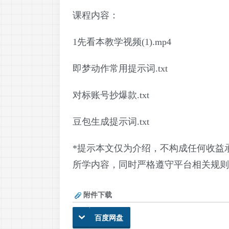
课程内容：
1先看本教学视频(1).mp4
即梦动作常用提示词.txt
对标账号抄爆款.txt
豆包生成提示词.txt
*提示本文仅为介绍，不构成任何收益
所学内容，同时严格遵守平台相关规则
附件下载
百度网盘