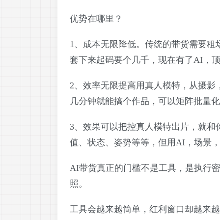
优势在哪里？
1、成本无限降低。传统的带货需要租
套下来起码要个几千，现在有了AI，
2、效率无限提高用真人模特，从摄影
几分钟就能搞个作品，可以矩阵批量化
3、效果可以把控真人模特出片，就和
值、状态、姿势等等，但用AI，场景
AI带货真正的门槛不是工具，是执行
照。
工具会越来越简单，红利窗口却越来越