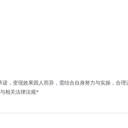
承诺，变现效果因人而异，需结合自身努力与实操，合理
与相关法律法规*