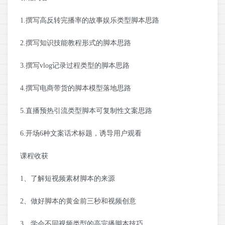
1.撰写高反转完播率的故事娱乐类型脚本思路
2.撰写知识技能教程形式的脚本思路
3.撰写vlog记录过程类型的脚本思路
4.撰写电商带货的脚本模型落地思路
5.直播预热引流类型脚本可复制性文案思路
6.开场6种文案话术标题，诱导用户观看
课程收获
1、了解短视频素材脚本的来源
2、做好脚本的黄金前三秒和视频创意
3、学会不同视频类型的高完播脚本技巧