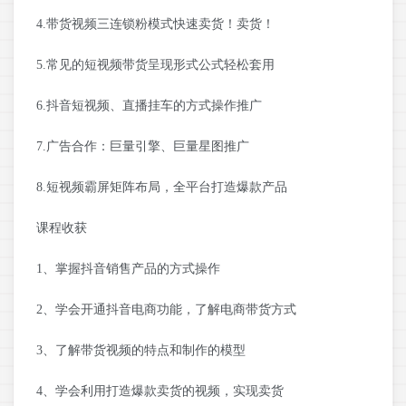
4.带货视频三连锁粉模式快速卖货！卖货！
5.常见的短视频带货呈现形式公式轻松套用
6.抖音短视频、直播挂车的方式操作推广
7.广告合作：巨量引擎、巨量星图推广
8.短视频霸屏矩阵布局，全平台打造爆款产品
课程收获
1、掌握抖音销售产品的方式操作
2、学会开通抖音电商功能，了解电商带货方式
3、了解带货视频的特点和制作的模型
4、学会利用打造爆款卖货的视频，实现卖货