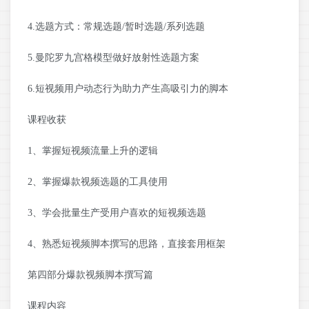
4.选题方式：常规选题/暂时选题/系列选题
5.曼陀罗九宫格模型做好放射性选题方案
6.短视频用户动态行为助力产生高吸引力的脚本
课程收获
1、掌握短视频流量上升的逻辑
2、掌握爆款视频选题的工具使用
3、学会批量生产受用户喜欢的短视频选题
4、熟悉短视频脚本撰写的思路，直接套用框架
第四部分爆款视频脚本撰写篇
课程内容