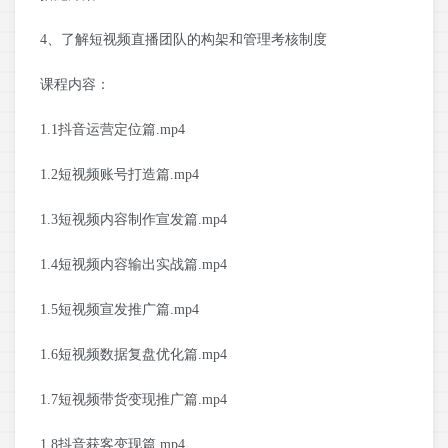
4、了解短视频直播团队的构架和管理考核制度
课程内容：
1.1抖音运营定位篇.mp4
1.2短视频账号打造篇.mp4
1.3短视频内容制作宣发篇.mp4
1.4短视频内容输出实战篇.mp4
1.5短视频宣发推广篇.mp4
1.6短视频数据复盘优化篇.mp4
1.7短视频带货变现推广篇.mp4
1.8抖音获客变现篇.mp4