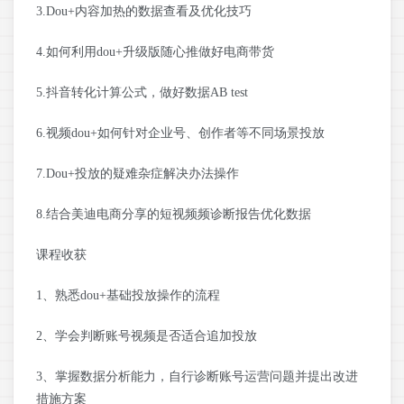
3.Dou+内容加热的数据查看及优化技巧
4.如何利用dou+升级版随心推做好电商带货
5.抖音转化计算公式，做好数据AB test
6.视频dou+如何针对企业号、创作者等不同场景投放
7.Dou+投放的疑难杂症解决办法操作
8.结合美迪电商分享的短视频频诊断报告优化数据
课程收获
1、熟悉dou+基础投放操作的流程
2、学会判断账号视频是否适合追加投放
3、掌握数据分析能力，自行诊断账号运营问题并提出改进
措施方案