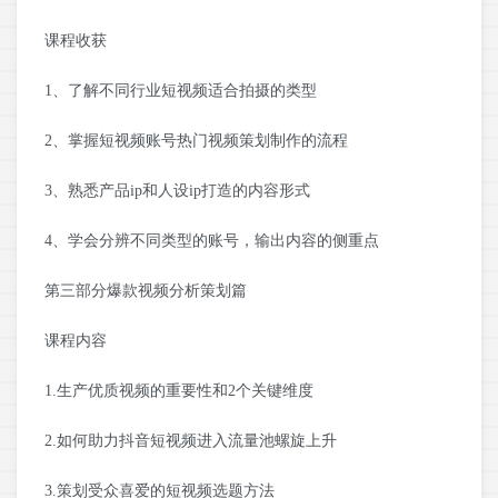
课程收获
1、了解不同行业短视频适合拍摄的类型
2、掌握短视频账号热门视频策划制作的流程
3、熟悉产品ip和人设ip打造的内容形式
4、学会分辨不同类型的账号，输出内容的侧重点
第三部分爆款视频分析策划篇
课程内容
1.生产优质视频的重要性和2个关键维度
2.如何助力抖音短视频进入流量池螺旋上升
3.策划受众喜爱的短视频选题方法