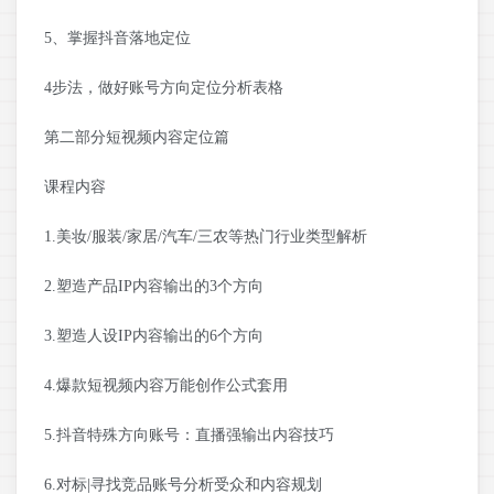
5、掌握抖音落地定位
4步法，做好账号方向定位分析表格
第二部分短视频内容定位篇
课程内容
1.美妆/服装/家居/汽车/三农等热门行业类型解析
2.塑造产品IP内容输出的3个方向
3.塑造人设IP内容输出的6个方向
4.爆款短视频内容万能创作公式套用
5.抖音特殊方向账号：直播强输出内容技巧
6.对标|寻找竞品账号分析受众和内容规划