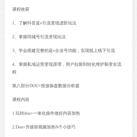
课程收获
1、了解抖音蓝v引流变现进阶玩法
2、掌握同城号引流变现玩法
3、学会搭建完整的蓝v企业号功能，实现线上线下引流
4、掌握私域运营变现原理，用户拉新到转化维护裂变全流
程
第八部分DOU+投放操盘数据分析篇
课程内容
1.玩转dou+一体化操作做好内容加热
2.Dou+升级前视频加热N个小技巧