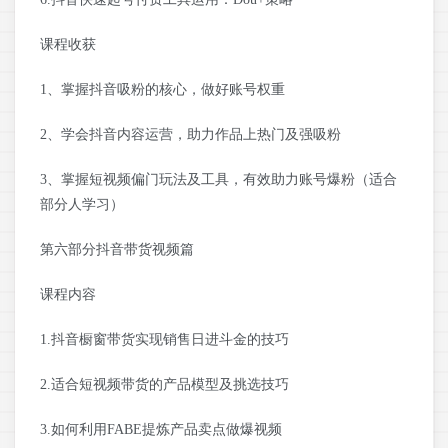
课程收获
1、掌握抖音吸粉的核心，做好账号权重
2、学会抖音内容运营，助力作品上热门及强吸粉
3、掌握短视频偏门玩法及工具，有效助力账号爆粉（适合
部分人学习）
第六部分抖音带货视频篇
课程内容
1.抖音橱窗带货实现销售日进斗金的技巧
2.适合短视频带货的产品模型及挑选技巧
3.如何利用FABE提炼产品卖点做爆视频