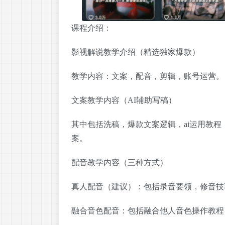
课程介绍：
影视解说教学
介绍（精选独家爆款）
教学内容：文案，配音，剪辑，账号运营。
文案教学内容（AI辅助写稿）
其中包括洗稿，爆款文案逻辑，ai运用教程
案。
配音教学内容（三种方式）
真人配音（建议）：包括录音要领，修音技
融合音色配音：包括融合他人音色操作教程