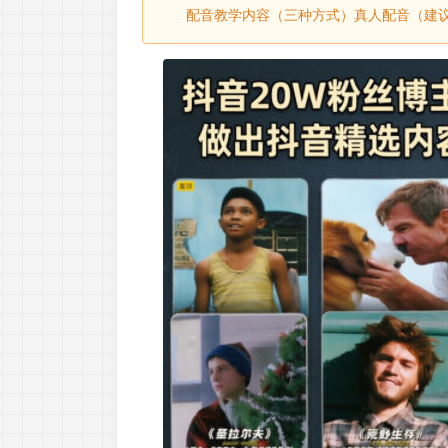
配音教学内容（三种方式）真人配音（建议）：