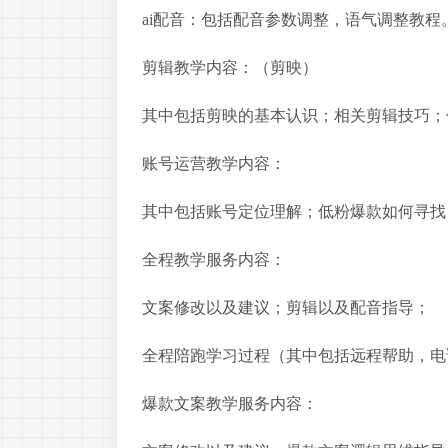
ai配音：包括配音参数调整，语气调整教程
剪辑教学内容：（剪映）
其中包括剪映的基本认识；相关剪辑技巧；
账号运营教学内容：
其中包括账号定位理解；低粉爆款如何寻找
全程教学服务内容：
文案修改以及建议；剪辑以及配音指导；
全程陪跑学习过程（其中包括远程帮助，电
爆款文案教学服务内容：