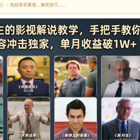
包括录音要领，修音技巧......