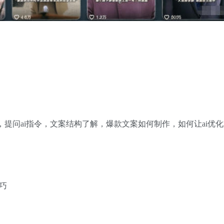
，提问ai指令，文案结构了解，爆款文案如何制作，如何让ai优
巧