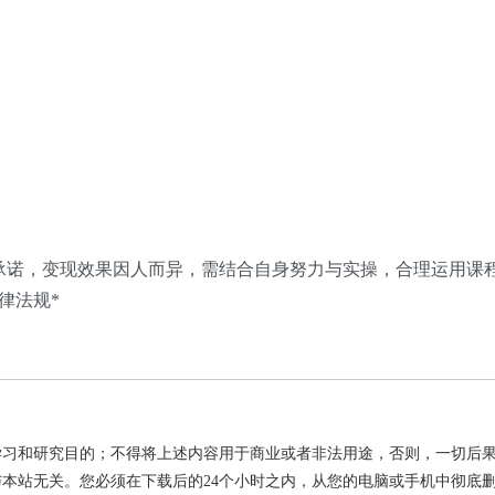
承诺，变现效果因人而异，需结合自身努力与实操，合理运用课
律法规*
学习和研究目的；不得将上述内容用于商业或者非法用途，否则，一切后
本站无关。您必须在下载后的24个小时之内，从您的电脑或手机中彻底