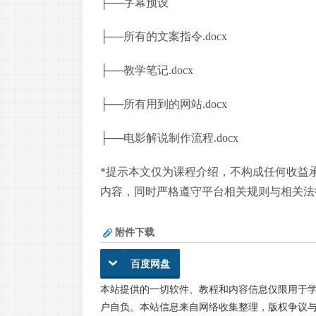
├──字幕预设
├──所有的文案指令.docx
├──教学笔记.docx
├──所有用到的网站.docx
├──电影解说制作流程.docx
*提示本文仅为课程介绍，不构成任何收益
内容，同时严格遵守平台相关规则与相关法
附件下载
百度网盘
本站提供的一切软件、教程和内容信息仅限用于
户自负。本站信息来自网络收集整理，版权争议与