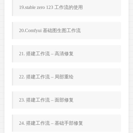
19.stable zero 123 工作流的使用
20.Comfyui 基础图生图工作流
21. 搭建工作流 – 高清修复
22. 搭建工作流 – 局部重绘
23. 搭建工作流 – 面部修复
24. 搭建工作流 – 基础手部修复