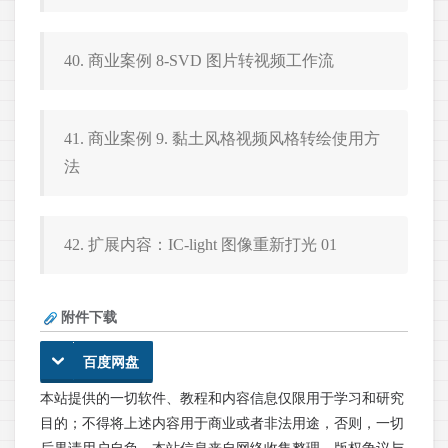
40. 商业案例 8-SVD 图片转视频工作流
41. 商业案例 9. 黏土风格视频风格转绘使用方
法
42. 扩展内容：IC-light 图像重新打光 01
附件下载
百度网盘
本站提供的一切软件、教程和内容信息仅限用于学习和研究
目的；不得将上述内容用于商业或者非法用途，否则，一切