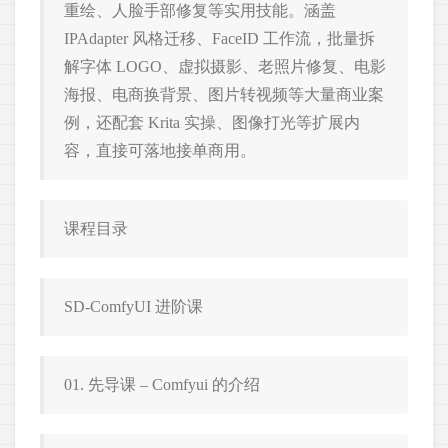
重绘、人脸手部修复等实用技能。涵盖
IPAdapter 风格迁移、FaceID 工作流，批量拆
解字体 LOGO、虚拟摄影、老照片修复、电影
海报、电商换背景、图片转视频等大量商业案
例，还配套 Krita 实操、图像打光等扩展内
容，直接可落地接单商用。
课程目录
SD-ComfyUI 进阶课
01. 先导课 – Comfyui 的介绍