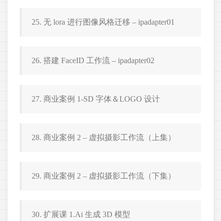
25. 无 lora 进行图像风格迁移 – ipadapter01
26. 搭建 FaceID 工作流 – ipadapter02
27. 商业案例 1-SD 字体＆LOGO 设计
28. 商业案例 2 – 虚拟摄影工作流（上集）
29. 商业案例 2 – 虚拟摄影工作流（下集）
30. 扩展课 1.Ai 生成 3D 模型