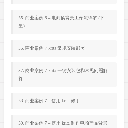
35. 商业案例 6 – 电商换背景工作流详解 (下
集）
36. 商业案例 7-krita 常规安装部署
37. 商业案例 7-krita 一键安装包和常见问题解
答
38. 商业案例 7 – 使用 krita 修手
39. 商业案例 7 – 使用 krita 制作电商产品背景