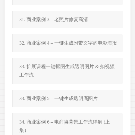
31. 商业案例 3 – 老照片修复高清
32. 商业案例 4 – 一键生成附带文字的电影海报
33. 扩展课程一键抠图生成透明图片 & 扣视频
工作流
33. 商业案例 5 – 一键生成透明底图片
34. 商业案例 6 – 电商换背景工作流详解 (上
集）