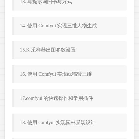
13. 写提示词的书写方式
14. 使用 Comfyui 实现三维人物生成
15.K 采样器出图参数设置
16. 使用 Comfyui 实现线稿转三维
17.comfyui 的快速操作和常用插件
18. 使用 comfyui 实现园林景观设计