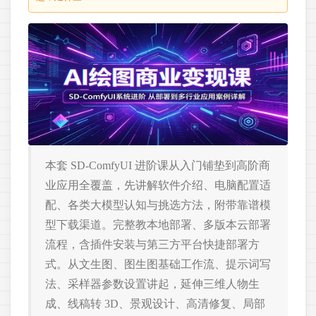
本套 SD-ComfyUI 进阶课从入门铺垫到高阶商
业应用全覆盖，先讲解软件介绍、电脑配置适
配、各类大模型认知与挑选方法，附带靠谱模
型下载渠道。完整教本地部署、多版本云部署
流程，含插件安装与第三方平台快捷部署方
式。从文生图、图生图基础工作流、提示词写
法、采样器参数设置讲起，延伸三维人物生
成、线稿转 3D、景观设计、高清修复、局部