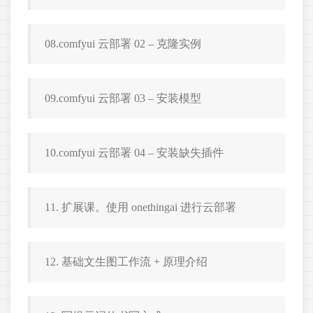
08.comfyui 云部署 02 – 克隆实例
09.comfyui 云部署 03 – 安装模型
10.comfyui 云部署 04 – 安装缺失插件
11. 扩展课。使用 onethingai 进行云部署
12. 基础文生图工作流 + 原理介绍