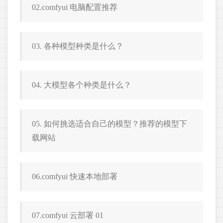
02.comfyui 电脑配置推荐
03. 各种模型种类是什么？
04. 大模型各个种类是什么？
05. 如何挑选适合自己的模型？推荐的模型下
载网站
06.comfyui 快速本地部署
07.comfyui 云部署 01