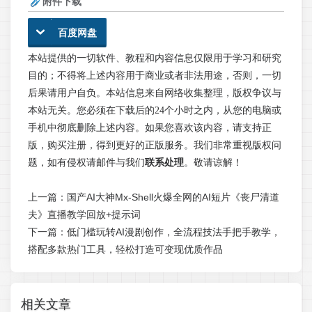
附件下载
百度网盘
本站提供的一切软件、教程和内容信息仅限用于学习和研究
目的；不得将上述内容用于商业或者非法用途，否则，一切
后果请用户自负。本站信息来自网络收集整理，版权争议与
本站无关。您必须在下载后的24个小时之内，从您的电脑或
手机中彻底删除上述内容。如果您喜欢该内容，请支持正
版，购买注册，得到更好的正版服务。我们非常重视版权问
题，如有侵权请邮件与我们
联系处理
。敬请谅解！
上一篇：
国产AI大神Mx-Shell火爆全网的AI短片《丧尸清道
夫》直播教学回放+提示词
下一篇：
低门槛玩转AI漫剧创作，全流程技法手把手教学，
搭配多款热门工具，轻松打造可变现优质作品
相关文章