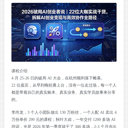
课程介绍
4 月 25-26 日的破局 AI 大会，在杭州顺利落下帷幕。
22 位嘉宾，从早到晚轮番上台，没有一位走过场，每一个人
都是带着自己的真实账本、真实业务、真实学员故事来分享
的。
李尚龙，3 个人小团队做出 130 万粉丝，一个人配 AI 卖出 4
万份单价 299 元的课程；秋叶大叔，一年交付 1200 多场 AI
培训，光是 2026 年第一季度就干了 300 多场，2-3 个月连出