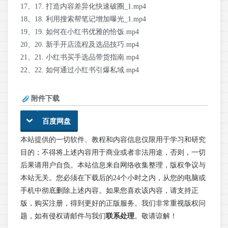
17、17. 打造内容差异化快速破圈_1.mp4
18、18. 利用搜索帮笔记增加曝光_1.mp4
19、19. 如何在小红书优雅的恰饭.mp4
20、20. 新手开店流程及选品技巧.mp4
21、21. 小红书买手选品带货指南.mp4
22、22. 如何通过小红书引爆私域.mp4
附件下载
百度网盘
本站提供的一切软件、教程和内容信息仅限用于学习和研究
目的；不得将上述内容用于商业或者非法用途，否则，一切
后果请用户自负。本站信息来自网络收集整理，版权争议与
本站无关。您必须在下载后的24个小时之内，从您的电脑或
手机中彻底删除上述内容。如果您喜欢该内容，请支持正
版，购买注册，得到更好的正版服务。我们非常重视版权问
题，如有侵权请邮件与我们
联系处理
。敬请谅解！