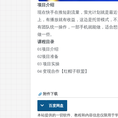
项目介绍
现在快手在推短剧流量，萤光计划就是最近
上，有播放就有收益，这边是托管模式，不
有团队统一操作，一部手机就能做，适合想
做一些。
课程目录
01项目介绍
02项目准备
03 项目实操
04 变现合作【红帽子联盟】
附件下载
百度网盘
本站提供的一切软件、教程和内容信息仅限用于