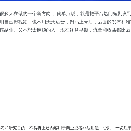
很多人在做的一个新方向， 简单点说，就是把平台热门短剧发
用自己剪视频，也不用天天运营，扫码上号后，后面的发布和维
搞副业、又不想太麻烦的人。现在还算早期，流量和收益都比后
学习和研究目的；不得将上述内容用于商业或者非法用途，否则，一切后